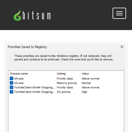
Toggle
naviga